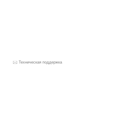
Техническая поддержка