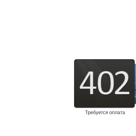
Требуется оплата