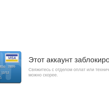
Этот аккаунт заблокир
Свяжитесь с отделом оплат или технич
можно скорее.