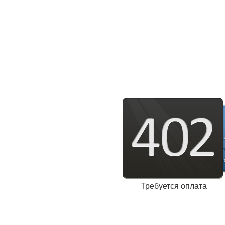
Требуется оплата