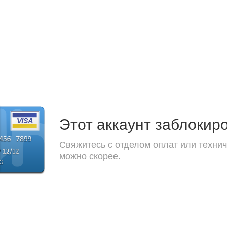
Этот аккаунт заблокир
Свяжитесь с отделом оплат или технич
можно скорее.