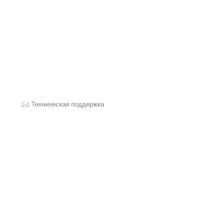
Техническая поддержка