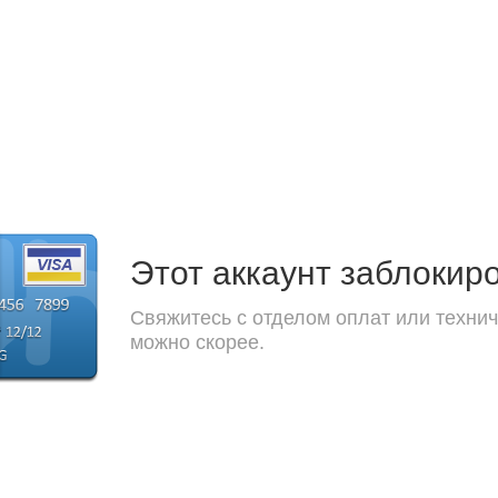
Этот аккаунт заблокир
Свяжитесь с отделом оплат или технич
можно скорее.