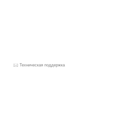
Техническая поддержка