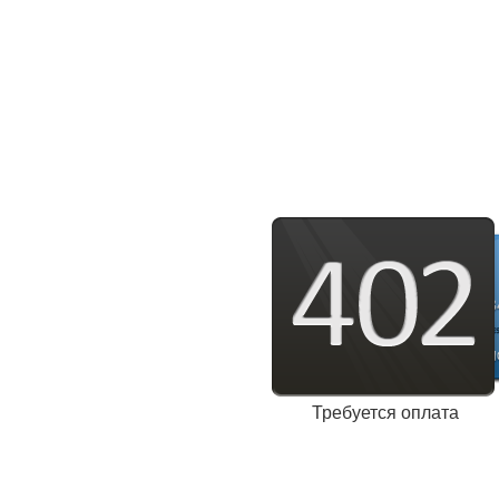
Требуется оплата