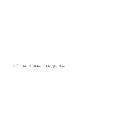
Техническая поддержка