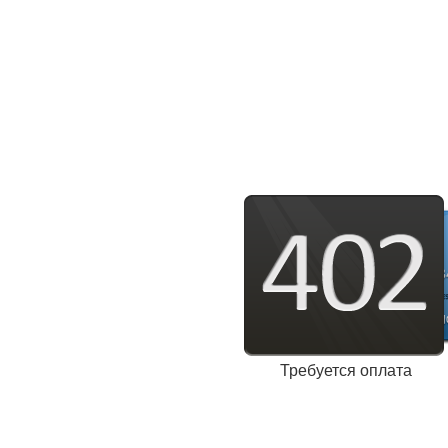
Требуется оплата