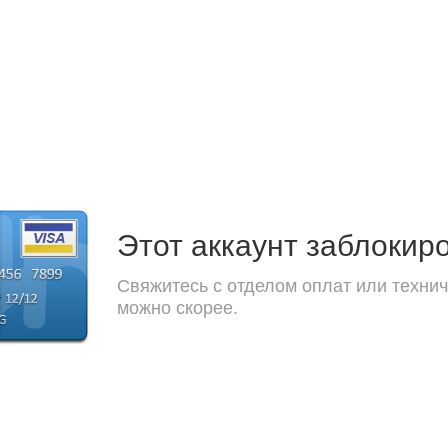
Этот аккаунт заблокир
Свяжитесь с отделом оплат или технич
можно скорее.