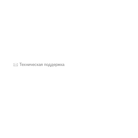
Техническая поддержка