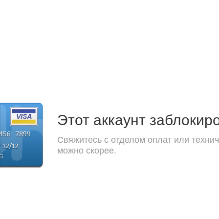
Этот аккаунт заблокир
Свяжитесь с отделом оплат или технич
можно скорее.