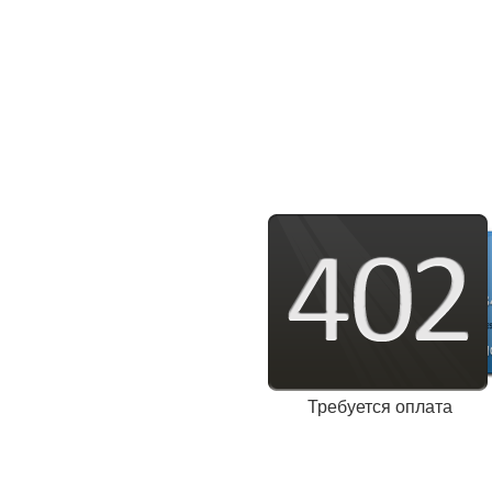
Требуется оплата