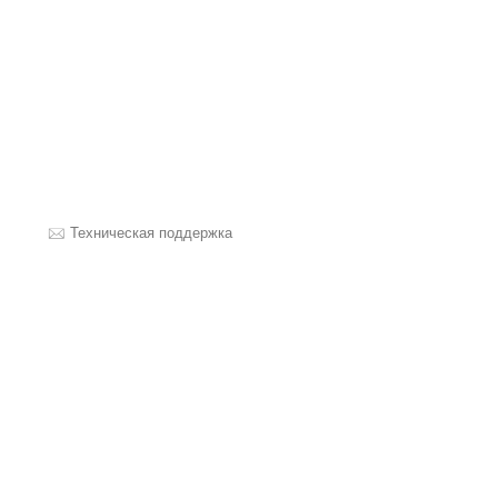
Техническая поддержка