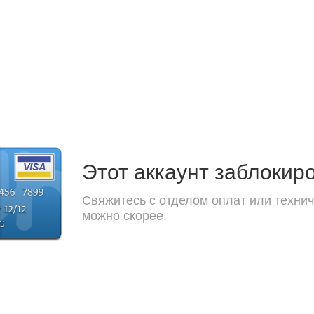
Этот аккаунт заблокир
Свяжитесь с отделом оплат или технич
можно скорее.