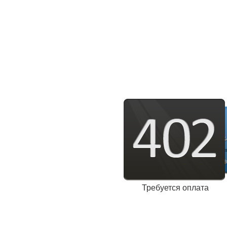
Требуется оплата