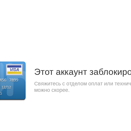
Этот аккаунт заблокир
Свяжитесь с отделом оплат или технич
можно скорее.