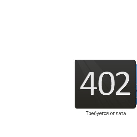
Требуется оплата