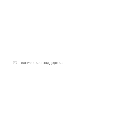
Техническая поддержка