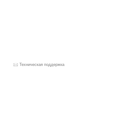
Техническая поддержка