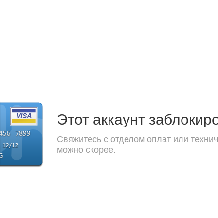
Этот аккаунт заблокир
Свяжитесь с отделом оплат или технич
можно скорее.