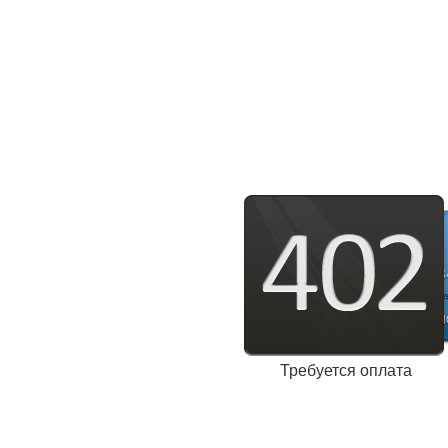
Требуется оплата