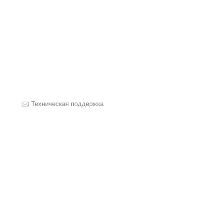
Техническая поддержка