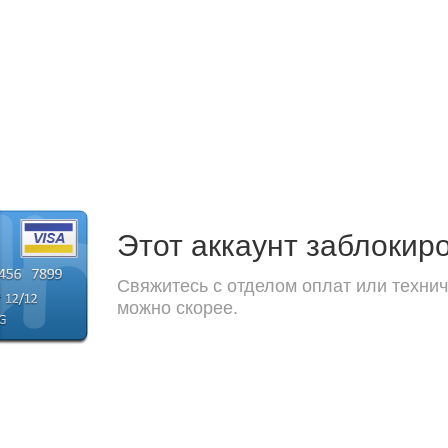
Этот аккаунт заблокир
Свяжитесь с отделом оплат или технич
можно скорее.