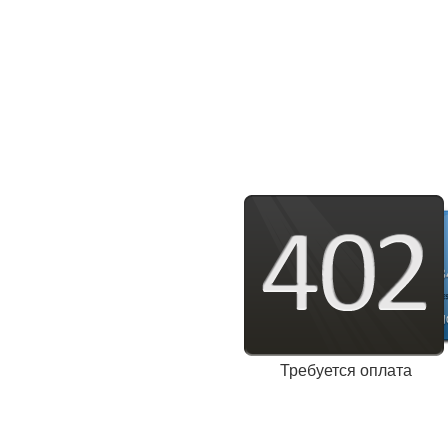
Требуется оплата