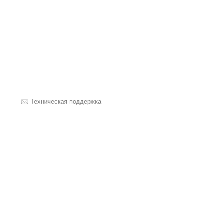
Техническая поддержка