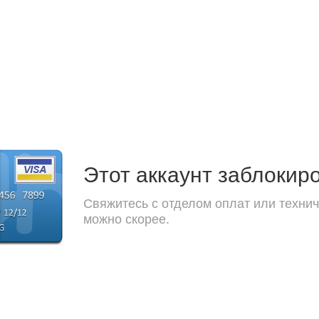
Этот аккаунт заблокир
Свяжитесь с отделом оплат или технич
можно скорее.