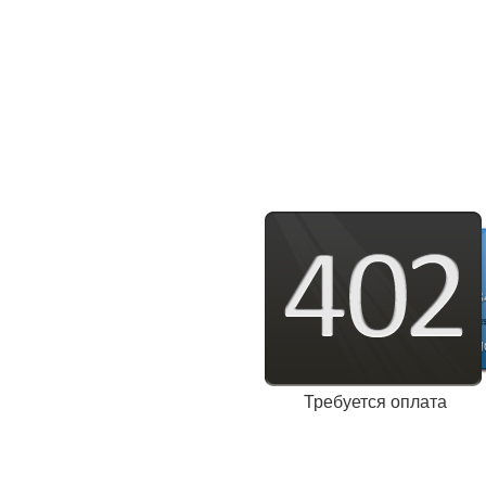
Требуется оплата