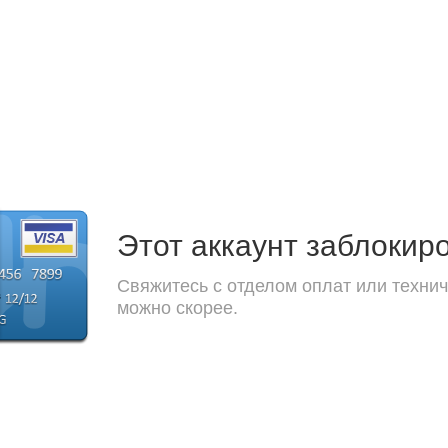
Этот аккаунт заблокир
Свяжитесь с отделом оплат или технич
можно скорее.