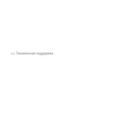
Техническая поддержка