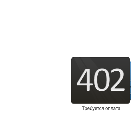
Требуется оплата