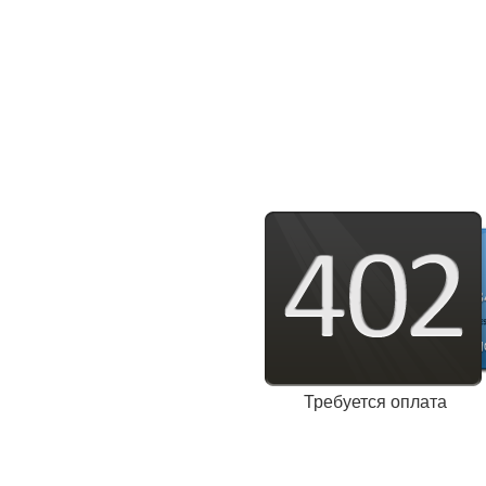
Требуется оплата