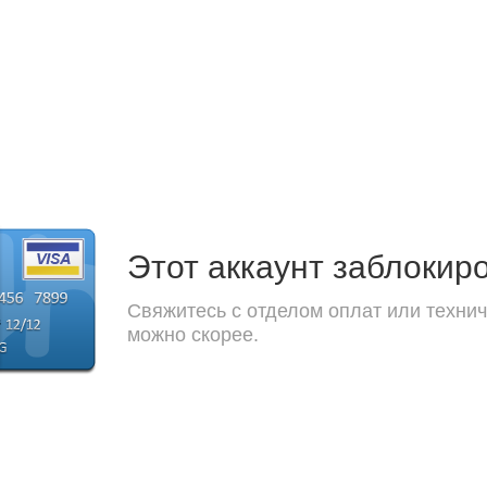
Этот аккаунт заблокир
Свяжитесь с отделом оплат или технич
можно скорее.