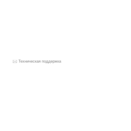
Техническая поддержка