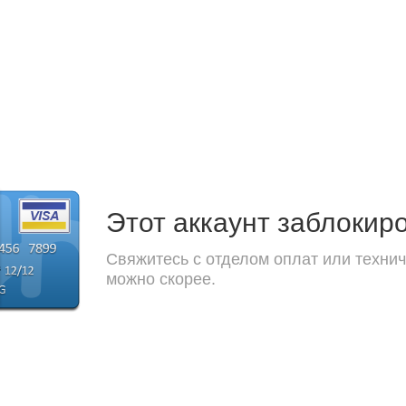
Этот аккаунт заблокир
Свяжитесь с отделом оплат или технич
можно скорее.