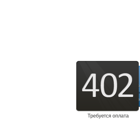
Требуется оплата