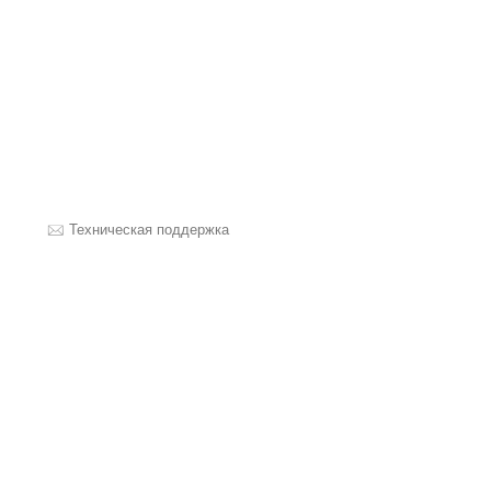
Техническая поддержка