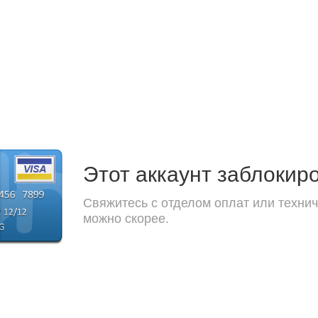
Этот аккаунт заблокир
Свяжитесь с отделом оплат или технич
можно скорее.