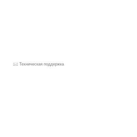
Техническая поддержка