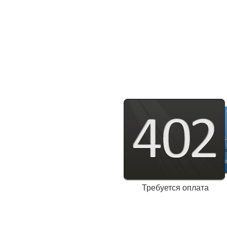
Требуется оплата