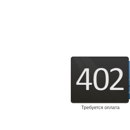
Требуется оплата