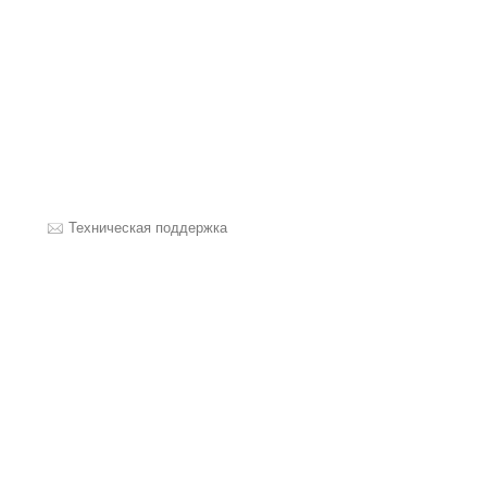
Техническая поддержка