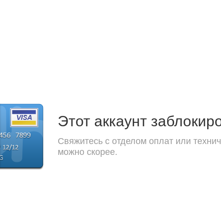
Этот аккаунт заблокир
Свяжитесь с отделом оплат или технич
можно скорее.