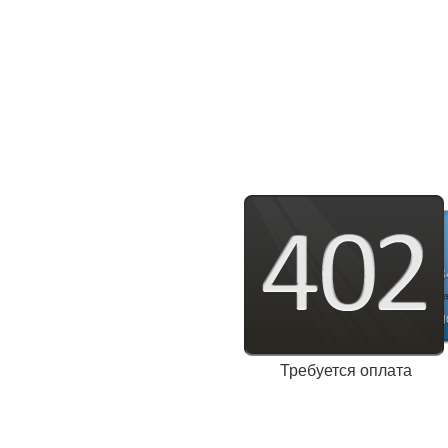
Требуется оплата