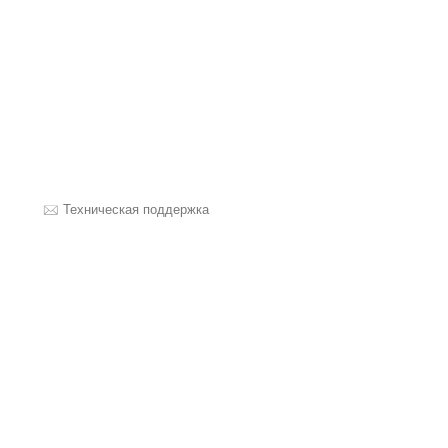
Техническая поддержка