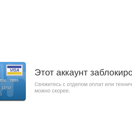
Этот аккаунт заблокир
Свяжитесь с отделом оплат или технич
можно скорее.