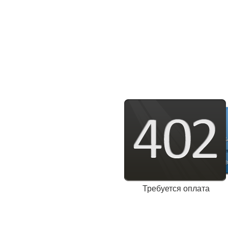
Требуется оплата