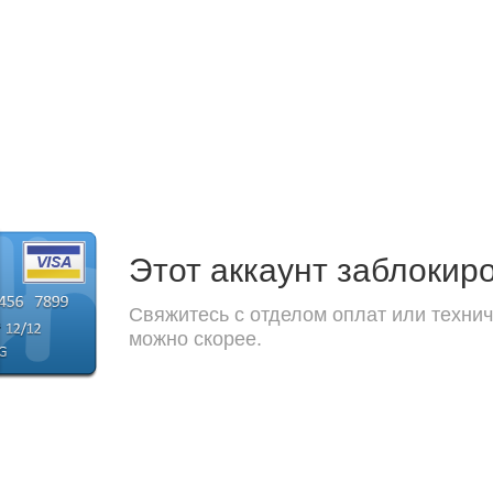
Этот аккаунт заблокир
Свяжитесь с отделом оплат или технич
можно скорее.