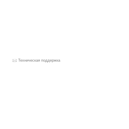
Техническая поддержка