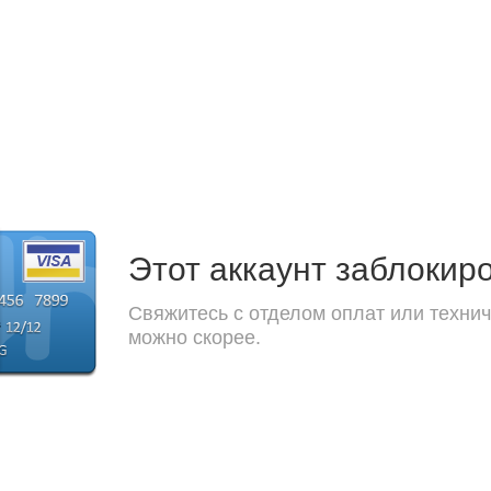
Этот аккаунт заблокир
Свяжитесь с отделом оплат или технич
можно скорее.