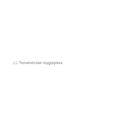
Техническая поддержка