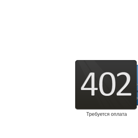
Требуется оплата