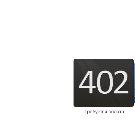
Требуется оплата