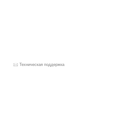
Техническая поддержка