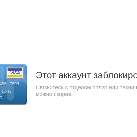
Этот аккаунт заблокир
Свяжитесь с отделом оплат или технич
можно скорее.