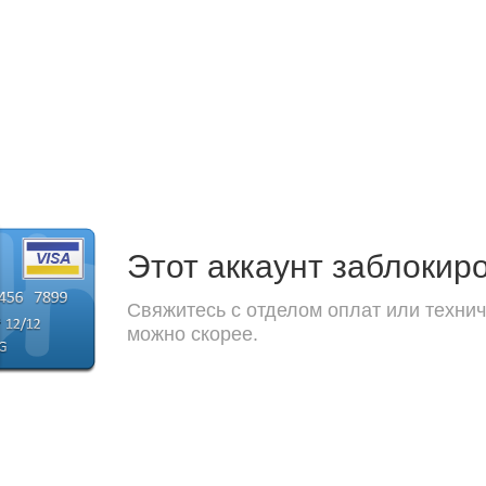
Этот аккаунт заблокир
Свяжитесь с отделом оплат или технич
можно скорее.