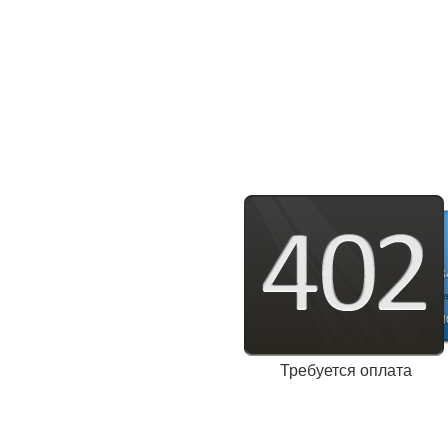
Требуется оплата