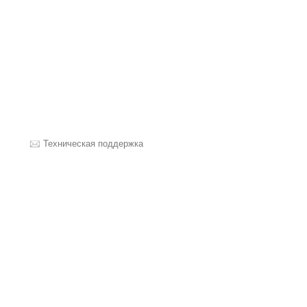
Техническая поддержка