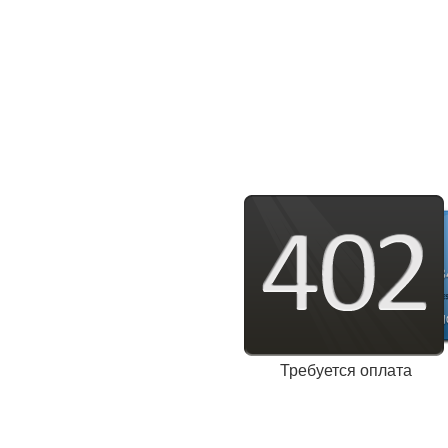
Требуется оплата