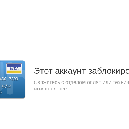
Этот аккаунт заблокир
Свяжитесь с отделом оплат или технич
можно скорее.