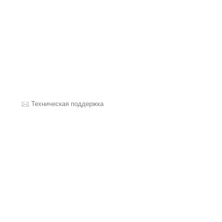
Техническая поддержка