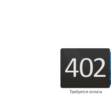
Требуется оплата