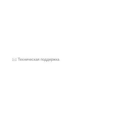
Техническая поддержка