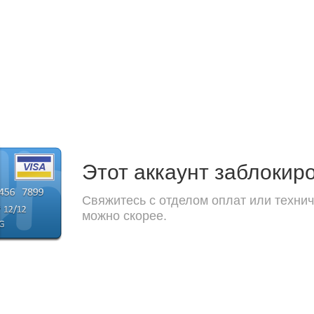
Этот аккаунт заблокир
Свяжитесь с отделом оплат или технич
можно скорее.