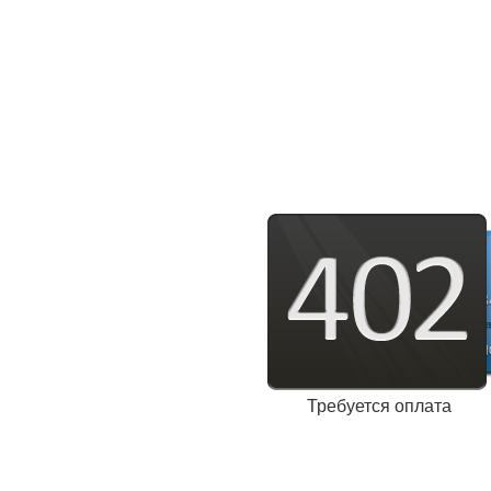
Требуется оплата