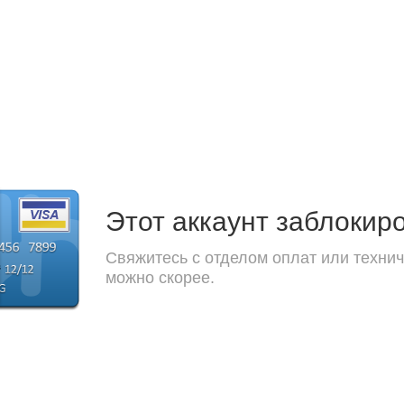
Этот аккаунт заблокир
Свяжитесь с отделом оплат или технич
можно скорее.