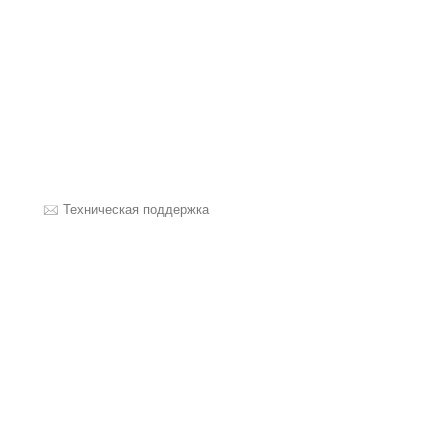
Техническая поддержка