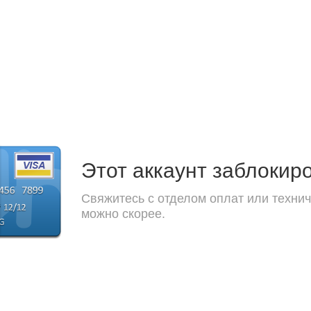
Этот аккаунт заблокир
Свяжитесь с отделом оплат или технич
можно скорее.