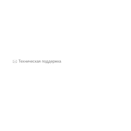
Техническая поддержка