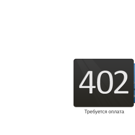
Требуется оплата