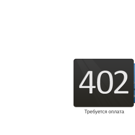
Требуется оплата