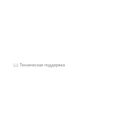
Техническая поддержка