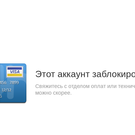
Этот аккаунт заблокир
Свяжитесь с отделом оплат или технич
можно скорее.