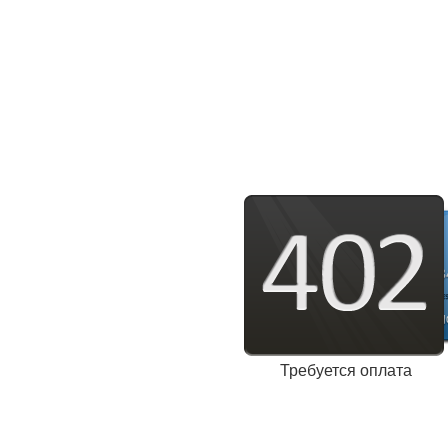
Требуется оплата