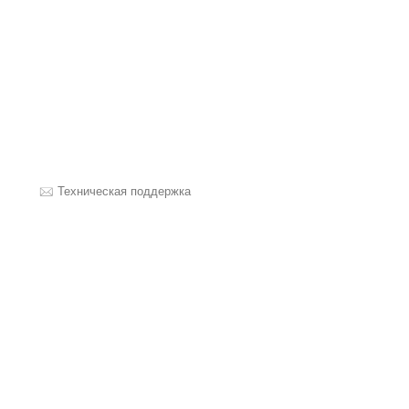
Техническая поддержка