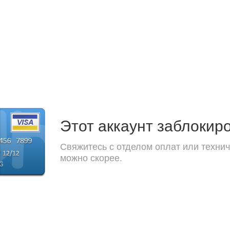
Этот аккаунт заблокир
Свяжитесь с отделом оплат или технич
можно скорее.