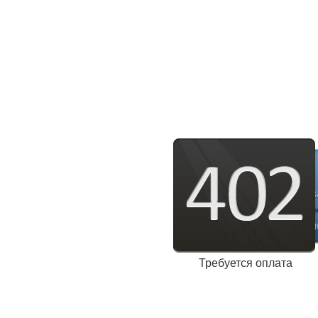
Требуется оплата