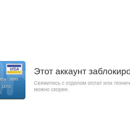
Этот аккаунт заблокир
Свяжитесь с отделом оплат или технич
можно скорее.