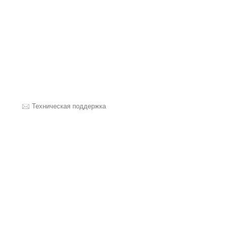
Техническая поддержка