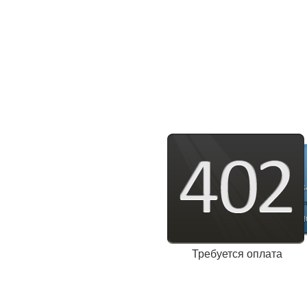
Требуется оплата