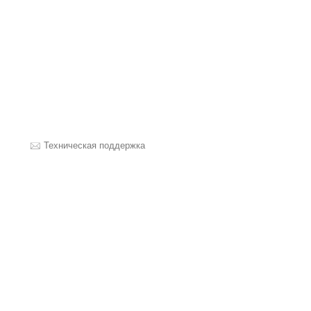
Техническая поддержка