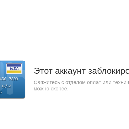
Этот аккаунт заблокир
Свяжитесь с отделом оплат или технич
можно скорее.