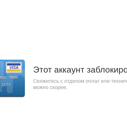
Этот аккаунт заблокир
Свяжитесь с отделом оплат или технич
можно скорее.