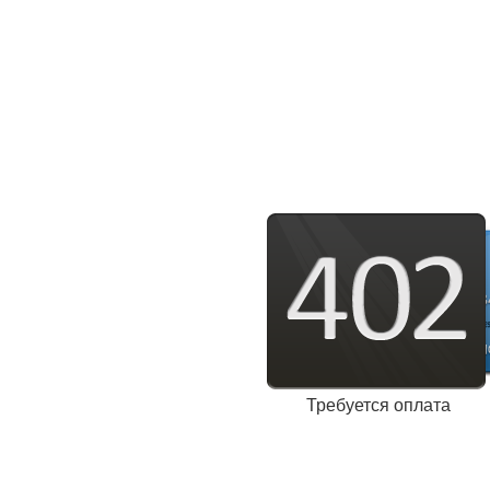
Требуется оплата