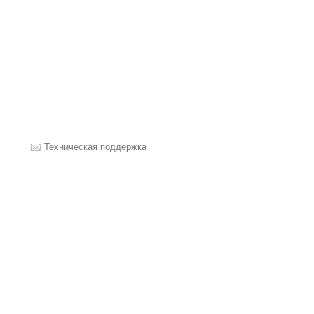
Техническая поддержка