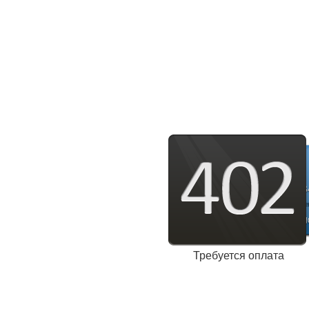
Требуется оплата