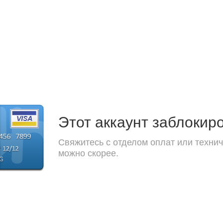
Этот аккаунт заблокир
Свяжитесь с отделом оплат или технич
можно скорее.