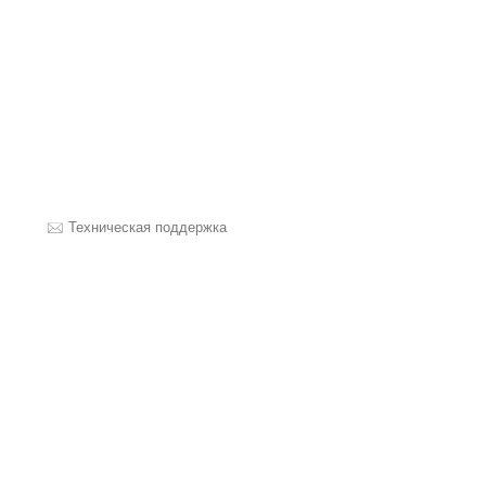
Техническая поддержка