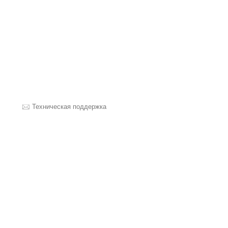
Техническая поддержка