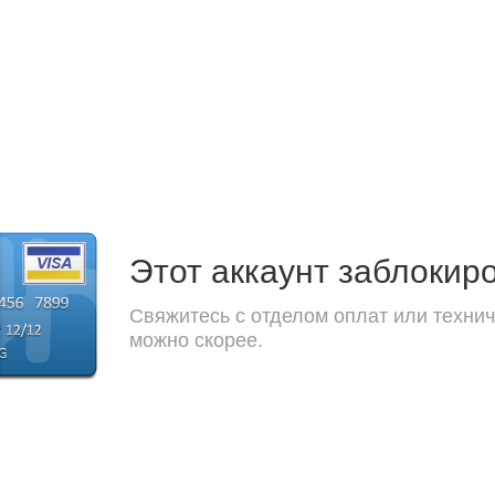
Этот аккаунт заблокир
Свяжитесь с отделом оплат или технич
можно скорее.