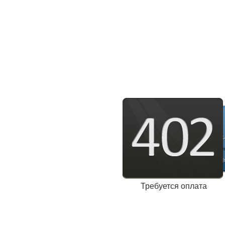
Требуется оплата