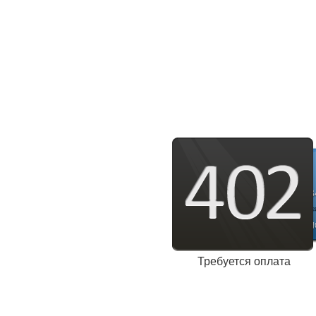
Требуется оплата