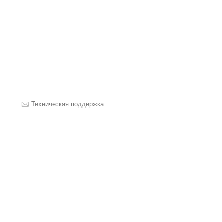
Техническая поддержка