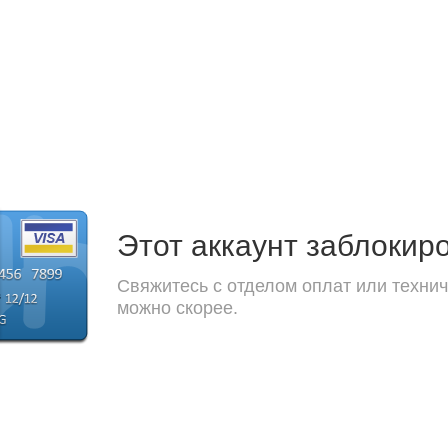
Этот аккаунт заблокир
Свяжитесь с отделом оплат или технич
можно скорее.