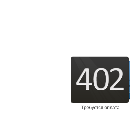
Требуется оплата