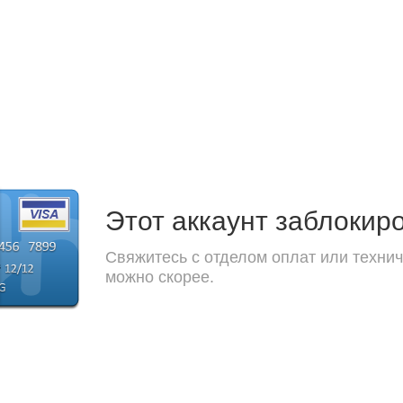
Этот аккаунт заблокир
Свяжитесь с отделом оплат или технич
можно скорее.