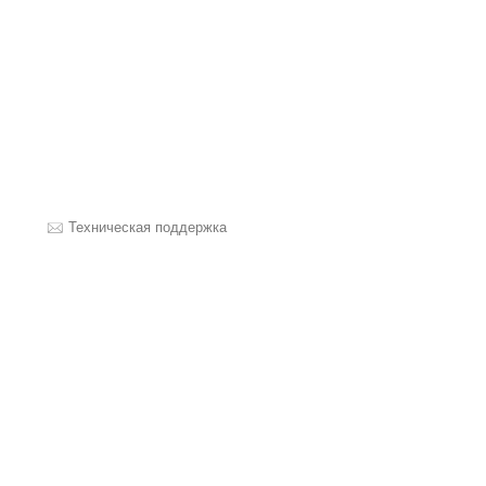
Техническая поддержка