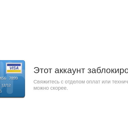
Этот аккаунт заблокир
Свяжитесь с отделом оплат или технич
можно скорее.