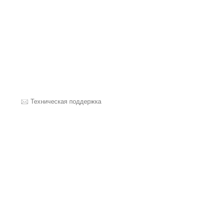
Техническая поддержка