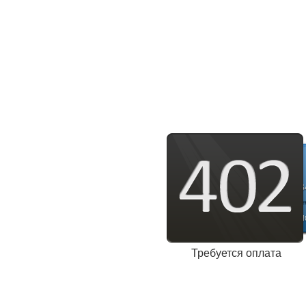
Требуется оплата