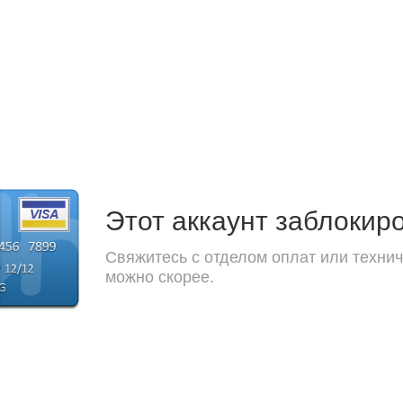
Этот аккаунт заблокир
Свяжитесь с отделом оплат или технич
можно скорее.