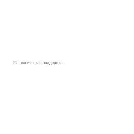
Техническая поддержка