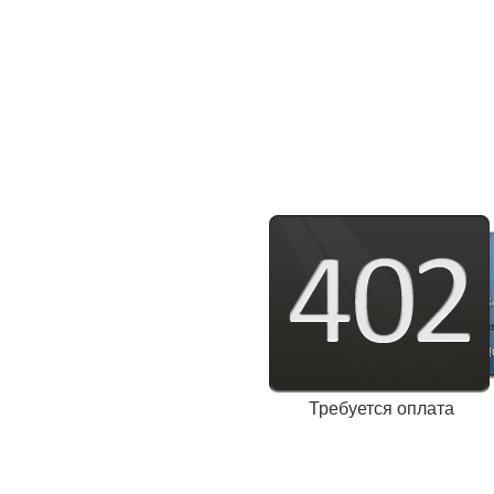
Требуется оплата