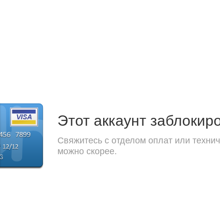
Этот аккаунт заблокир
Свяжитесь с отделом оплат или технич
можно скорее.