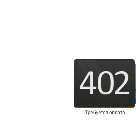
Требуется оплата