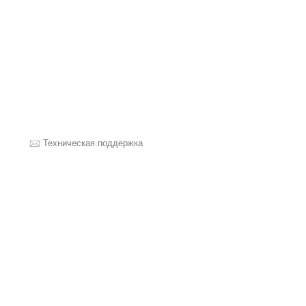
Техническая поддержка