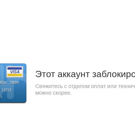
Этот аккаунт заблокир
Свяжитесь с отделом оплат или технич
можно скорее.