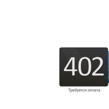
Требуется оплата