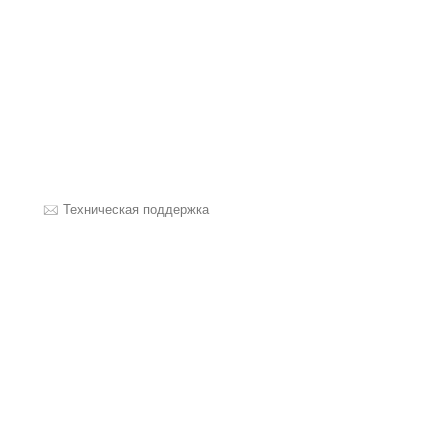
Техническая поддержка