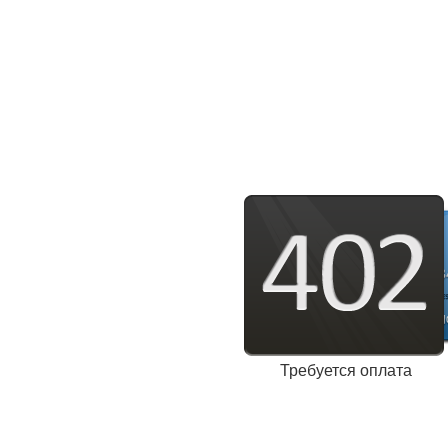
Требуется оплата