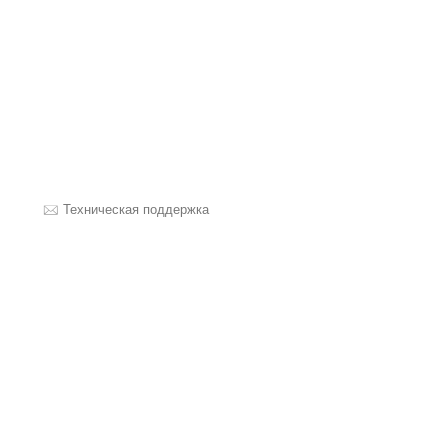
Техническая поддержка