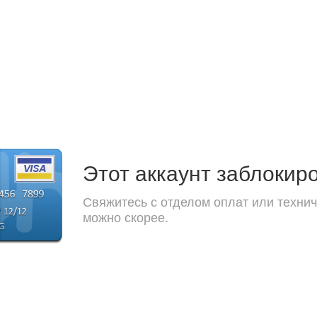
Этот аккаунт заблокир
Свяжитесь с отделом оплат или технич
можно скорее.