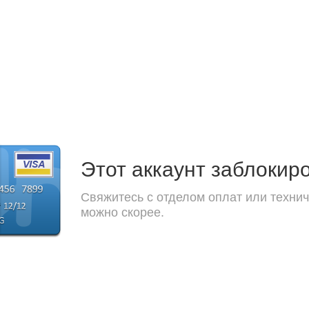
Этот аккаунт заблокир
Свяжитесь с отделом оплат или технич
можно скорее.