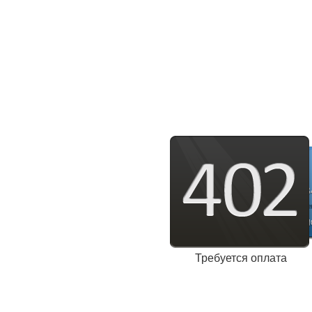
Требуется оплата