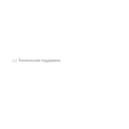
Техническая поддержка