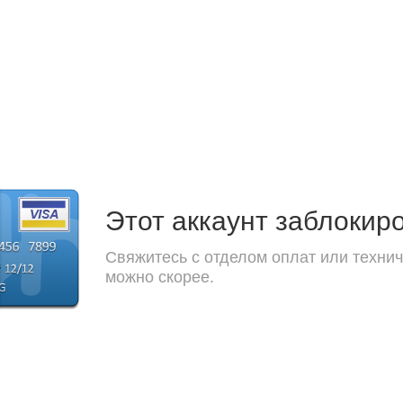
Этот аккаунт заблокир
Свяжитесь с отделом оплат или технич
можно скорее.