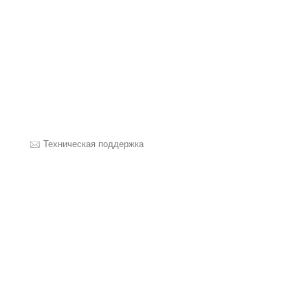
Техническая поддержка