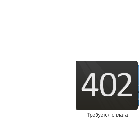
Требуется оплата