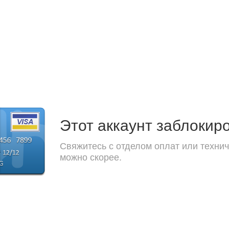
Этот аккаунт заблокир
Свяжитесь с отделом оплат или технич
можно скорее.