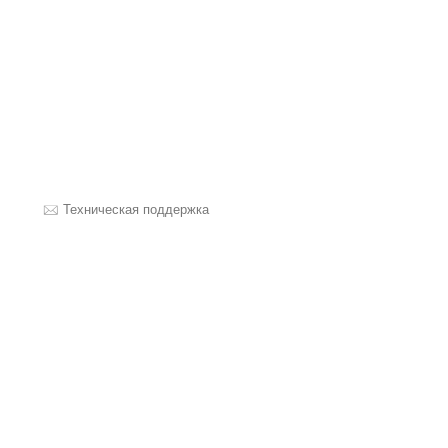
Техническая поддержка