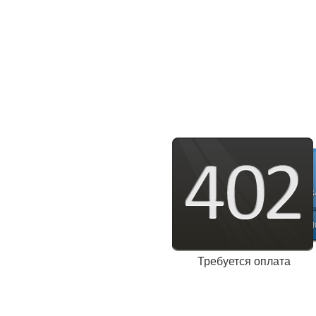
Требуется оплата