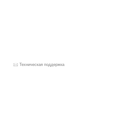
Техническая поддержка