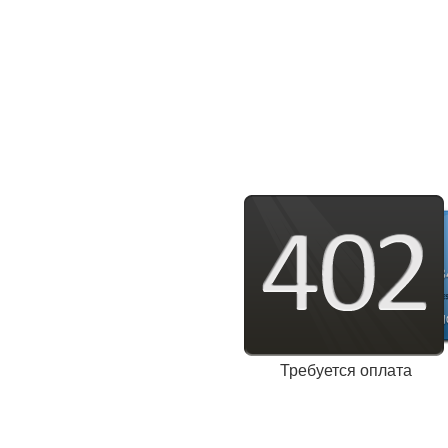
Требуется оплата