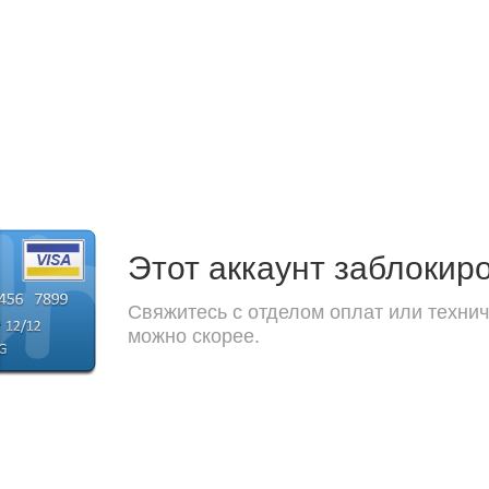
Этот аккаунт заблокир
Свяжитесь с отделом оплат или технич
можно скорее.