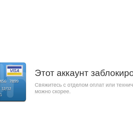
Этот аккаунт заблокир
Свяжитесь с отделом оплат или технич
можно скорее.