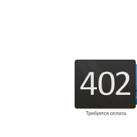
Требуется оплата