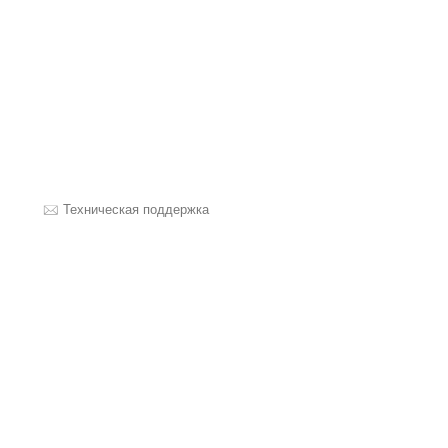
Техническая поддержка