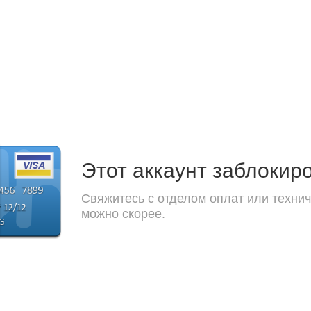
Этот аккаунт заблокир
Свяжитесь с отделом оплат или технич
можно скорее.