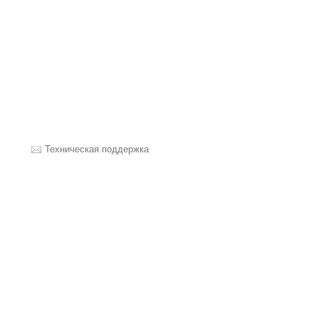
Техническая поддержка