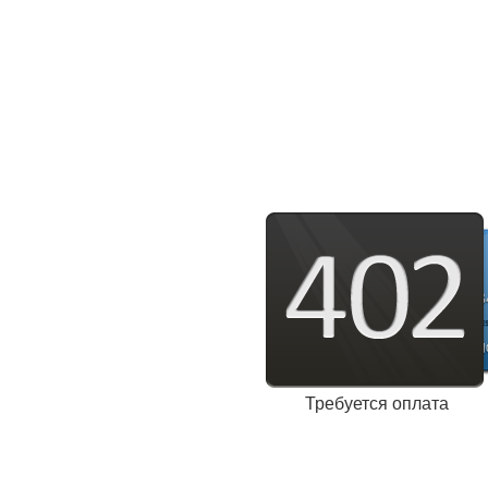
Требуется оплата