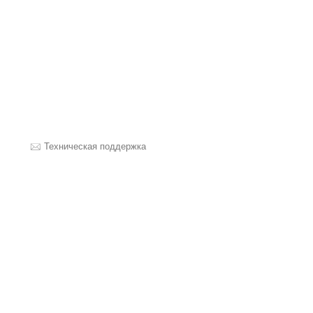
Техническая поддержка