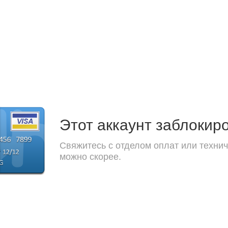
Этот аккаунт заблокир
Свяжитесь с отделом оплат или технич
можно скорее.