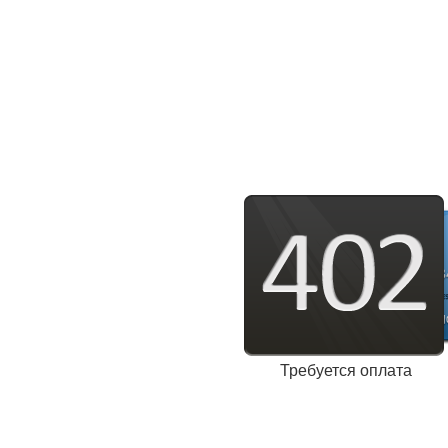
Требуется оплата