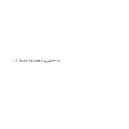
Техническая поддержка