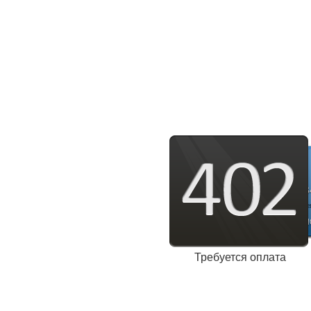
Требуется оплата