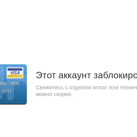
Этот аккаунт заблокир
Свяжитесь с отделом оплат или технич
можно скорее.