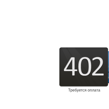
Требуется оплата