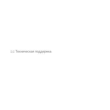
Техническая поддержка