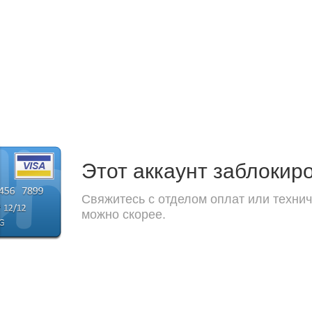
Этот аккаунт заблокир
Свяжитесь с отделом оплат или технич
можно скорее.