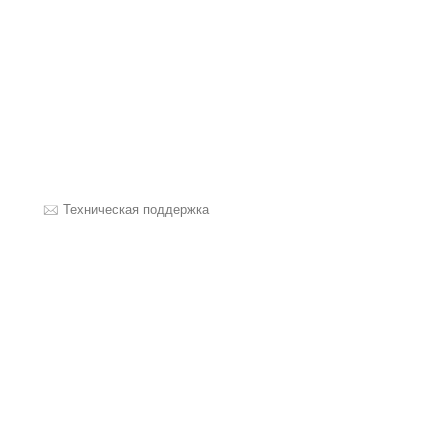
Техническая поддержка