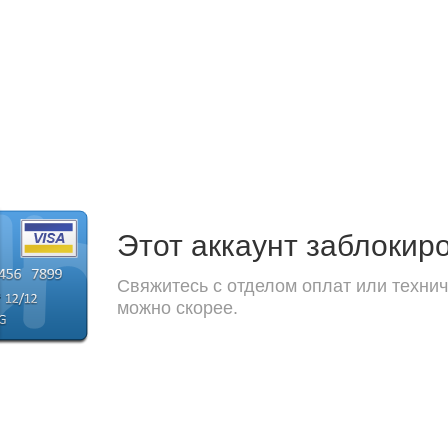
Этот аккаунт заблокир
Свяжитесь с отделом оплат или технич
можно скорее.