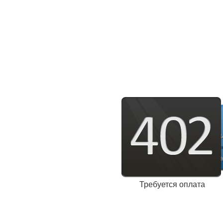
Требуется оплата