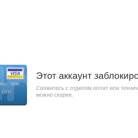
Этот аккаунт заблокир
Свяжитесь с отделом оплат или технич
можно скорее.