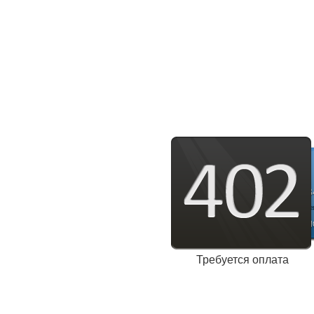
Требуется оплата