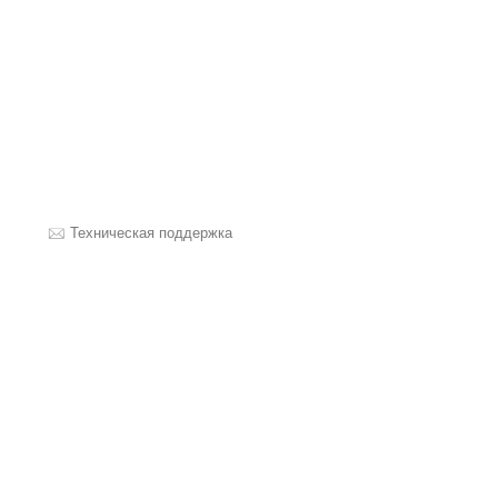
Техническая поддержка