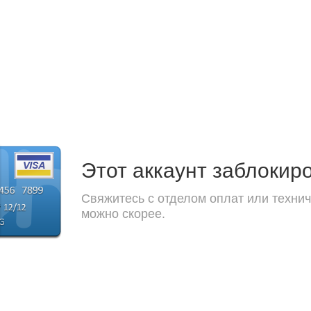
Этот аккаунт заблокир
Свяжитесь с отделом оплат или технич
можно скорее.