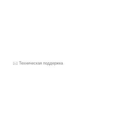
Техническая поддержка