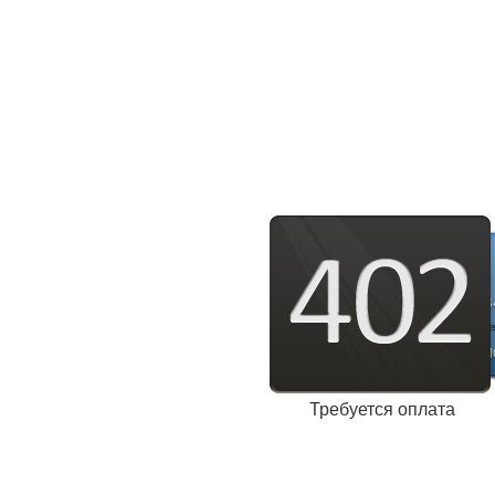
Требуется оплата